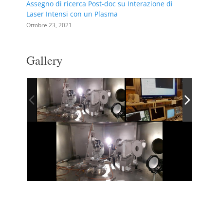
Assegno di ricerca Post-doc su Interazione di
Laser Intensi con un Plasma
Ottobre 23, 2021
Gallery