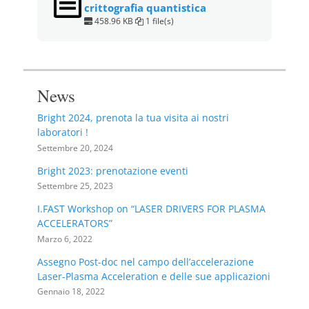
crittografia quantistica
458.96 KB
1 file(s)
News
Bright 2024, prenota la tua visita ai nostri
laboratori !
Settembre 20, 2024
Bright 2023: prenotazione eventi
Settembre 25, 2023
I.FAST Workshop on “LASER DRIVERS FOR PLASMA
ACCELERATORS”
Marzo 6, 2022
Assegno Post-doc nel campo dell’accelerazione
Laser-Plasma Acceleration e delle sue applicazioni
Gennaio 18, 2022