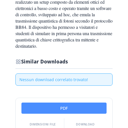
realizzato un setup composto da elementi ottici ed
elettronici a basso costo e operato tramite un software
di controllo, sviluppato ad hoc, che emula la
trasmissione quantistica di fotoni secondo il protocollo
BB84. Il dispositivo ha permesso a visitatori e
studenti di simulare in prima persona una trasmissione
quantistica di chiave crittografica tra mittente e
destinatario.
Similar Downloads
Nessun download correlato trovato!
PDF
DIMENSIONI FILE
DOWNLOAD